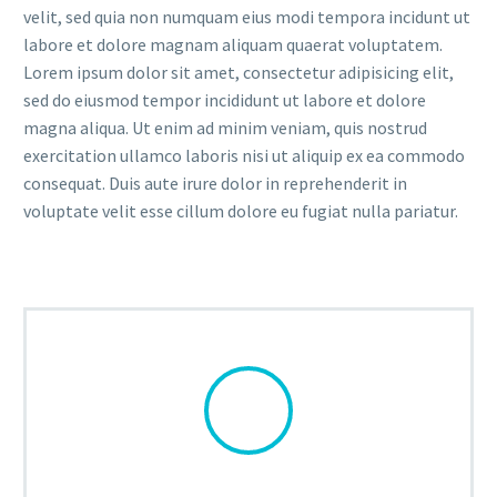
velit, sed quia non numquam eius modi tempora incidunt ut
labore et dolore magnam aliquam quaerat voluptatem.
Lorem ipsum dolor sit amet, consectetur adipisicing elit,
sed do eiusmod tempor incididunt ut labore et dolore
magna aliqua. Ut enim ad minim veniam, quis nostrud
exercitation ullamco laboris nisi ut aliquip ex ea commodo
consequat. Duis aute irure dolor in reprehenderit in
voluptate velit esse cillum dolore eu fugiat nulla pariatur.