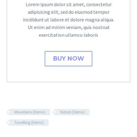
Lorem ipsum dolor sit amet, consectetur
adipisicing elit, sed do eiusmod tempor
incididunt ut labore et dolore magna aliqua.
Ut enim ad minim veniam, quis nostrud
exercitation ullamco laboris
BUY NOW
Mountains (Demo)
Nature (Demo)
Travelling (Demo)