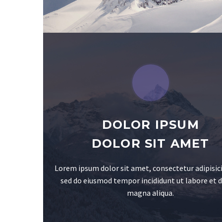
DOLOR IPSUM
DOLOR SIT AMET
Lorem ipsum dolor sit amet, consectetur adipisici
sed do eiusmod tempor incididunt ut labore et 
magna aliqua.