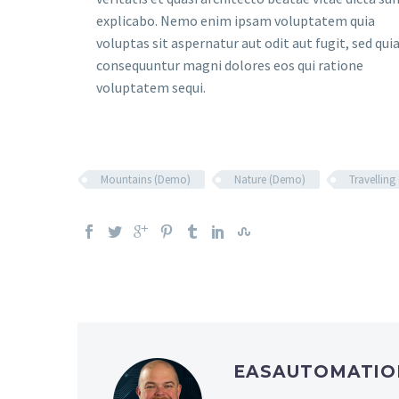
explicabo. Nemo enim ipsam voluptatem quia
voluptas sit aspernatur aut odit aut fugit, sed qui
consequuntur magni dolores eos qui ratione
voluptatem sequi.
Mountains (Demo)
Nature (Demo)
Travellin
EASAUTOMATIO