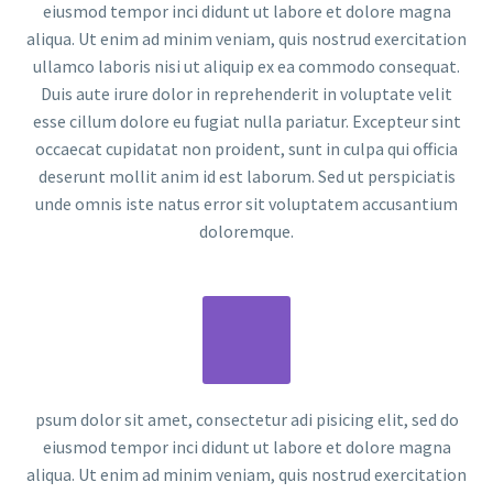
eiusmod tempor inci didunt ut labore et dolore magna
aliqua. Ut enim ad minim veniam, quis nostrud exercitation
ullamco laboris nisi ut aliquip ex ea commodo consequat.
Duis aute irure dolor in reprehenderit in voluptate velit
esse cillum dolore eu fugiat nulla pariatur. Excepteur sint
occaecat cupidatat non proident, sunt in culpa qui officia
deserunt mollit anim id est laborum. Sed ut perspiciatis
unde omnis iste natus error sit voluptatem accusantium
doloremque.
psum dolor sit amet, consectetur adi pisicing elit, sed do
eiusmod tempor inci didunt ut labore et dolore magna
aliqua. Ut enim ad minim veniam, quis nostrud exercitation