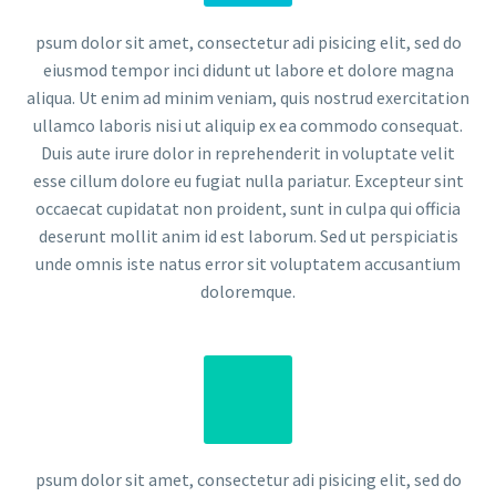
psum dolor sit amet, consectetur adi pisicing elit, sed do
eiusmod tempor inci didunt ut labore et dolore magna
aliqua. Ut enim ad minim veniam, quis nostrud exercitation
ullamco laboris nisi ut aliquip ex ea commodo consequat.
Duis aute irure dolor in reprehenderit in voluptate velit
esse cillum dolore eu fugiat nulla pariatur. Excepteur sint
occaecat cupidatat non proident, sunt in culpa qui officia
deserunt mollit anim id est laborum. Sed ut perspiciatis
unde omnis iste natus error sit voluptatem accusantium
doloremque.
psum dolor sit amet, consectetur adi pisicing elit, sed do