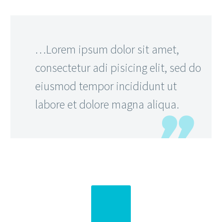
…Lorem ipsum dolor sit amet,
consectetur adi pisicing elit, sed do
eiusmod tempor incididunt ut
labore et dolore magna aliqua.