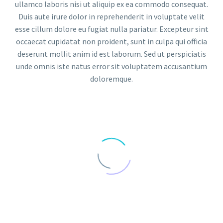
ullamco laboris nisi ut aliquip ex ea commodo consequat.
Duis aute irure dolor in reprehenderit in voluptate velit
esse cillum dolore eu fugiat nulla pariatur. Excepteur sint
occaecat cupidatat non proident, sunt in culpa qui officia
deserunt mollit anim id est laborum. Sed ut perspiciatis
unde omnis iste natus error sit voluptatem accusantium
doloremque.